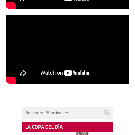
LA COPA DEL DÍA