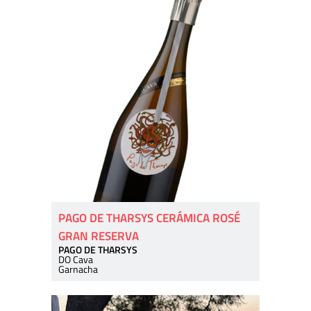
PAGO DE THARSYS CERÁMICA ROSÉ
GRAN RESERVA
PAGO DE THARSYS
DO Cava
Garnacha