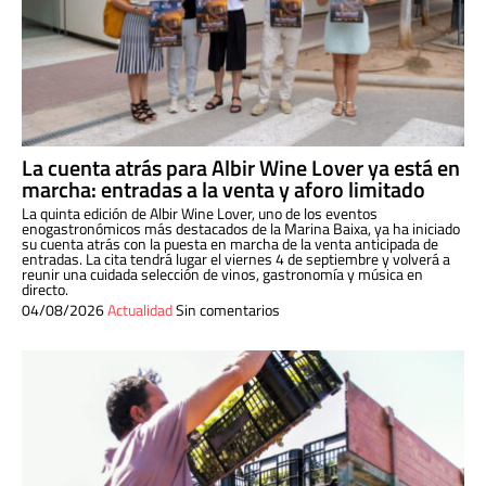
La cuenta atrás para Albir Wine Lover ya está en
marcha: entradas a la venta y aforo limitado
La quinta edición de Albir Wine Lover, uno de los eventos
enogastronómicos más destacados de la Marina Baixa, ya ha iniciado
su cuenta atrás con la puesta en marcha de la venta anticipada de
entradas. La cita tendrá lugar el viernes 4 de septiembre y volverá a
reunir una cuidada selección de vinos, gastronomía y música en
directo.
04/08/2026
Actualidad
Sin comentarios