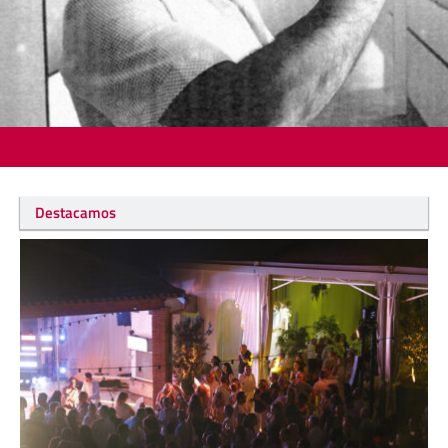
Destacamos