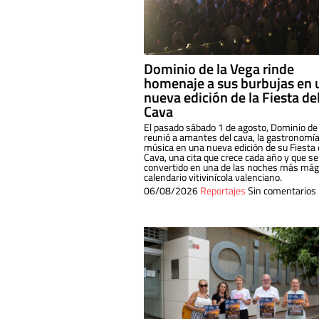
Dominio de la Vega rinde
homenaje a sus burbujas en 
nueva edición de la Fiesta de
Cava
El pasado sábado 1 de agosto, Dominio de
reunió a amantes del cava, la gastronomía
música en una nueva edición de su Fiesta 
Cava, una cita que crece cada año y que se
convertido en una de las noches más mági
calendario vitivinícola valenciano.
06/08/2026
Reportajes
Sin comentarios