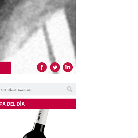
PA DEL DÍA