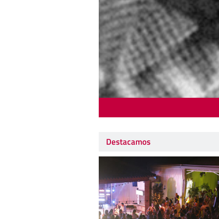
Destacamos