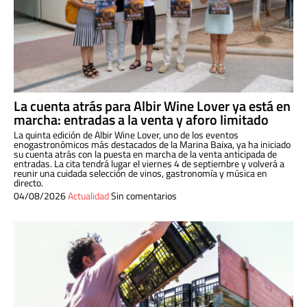
La cuenta atrás para Albir Wine Lover ya está en
marcha: entradas a la venta y aforo limitado
La quinta edición de Albir Wine Lover, uno de los eventos
enogastronómicos más destacados de la Marina Baixa, ya ha iniciado
su cuenta atrás con la puesta en marcha de la venta anticipada de
entradas. La cita tendrá lugar el viernes 4 de septiembre y volverá a
reunir una cuidada selección de vinos, gastronomía y música en
directo.
04/08/2026
Actualidad
Sin comentarios