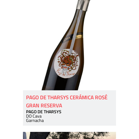
PAGO DE THARSYS CERÁMICA ROSÉ
GRAN RESERVA
PAGO DE THARSYS
DO Cava
Garnacha