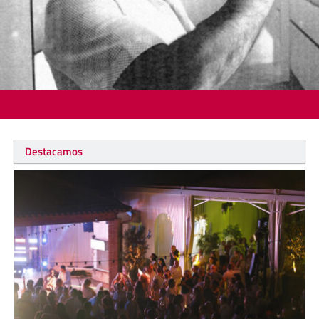
Destacamos