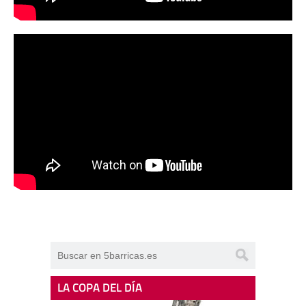
LA COPA DEL DÍA