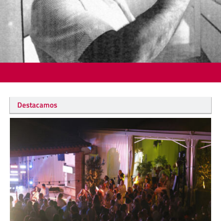
Destacamos