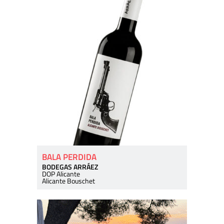
BALA PERDIDA
BODEGAS ARRÁEZ
DOP Alicante
Alicante Bouschet