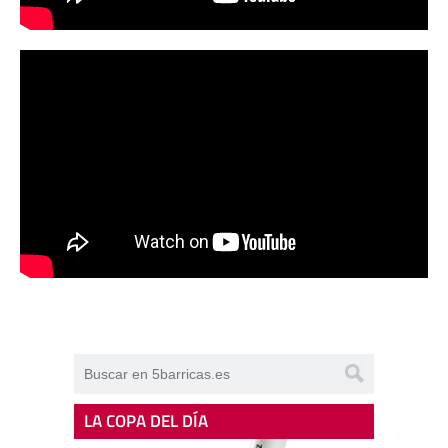
LA COPA DEL DÍA