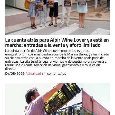
La cuenta atrás para Albir Wine Lover ya está en
marcha: entradas a la venta y aforo limitado
La quinta edición de Albir Wine Lover, uno de los eventos
enogastronómicos más destacados de la Marina Baixa, ya ha iniciado
su cuenta atrás con la puesta en marcha de la venta anticipada de
entradas. La cita tendrá lugar el viernes 4 de septiembre y volverá a
reunir una cuidada selección de vinos, gastronomía y música en
directo.
04/08/2026
Actualidad
Sin comentarios