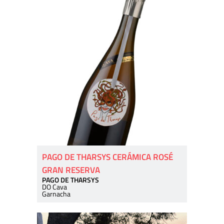
PAGO DE THARSYS CERÁMICA ROSÉ
GRAN RESERVA
PAGO DE THARSYS
DO Cava
Garnacha