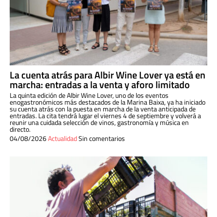
La cuenta atrás para Albir Wine Lover ya está en
marcha: entradas a la venta y aforo limitado
La quinta edición de Albir Wine Lover, uno de los eventos
enogastronómicos más destacados de la Marina Baixa, ya ha iniciado
su cuenta atrás con la puesta en marcha de la venta anticipada de
entradas. La cita tendrá lugar el viernes 4 de septiembre y volverá a
reunir una cuidada selección de vinos, gastronomía y música en
directo.
04/08/2026
Actualidad
Sin comentarios