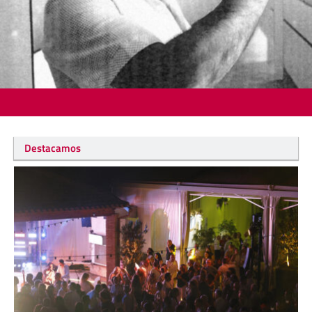
Destacamos