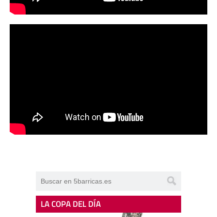
LA COPA DEL DÍA