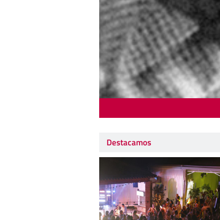
Destacamos