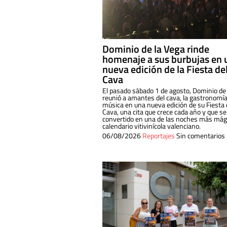
Dominio de la Vega rinde
homenaje a sus burbujas en 
nueva edición de la Fiesta de
Cava
El pasado sábado 1 de agosto, Dominio de
reunió a amantes del cava, la gastronomía
música en una nueva edición de su Fiesta 
Cava, una cita que crece cada año y que se
convertido en una de las noches más mági
calendario vitivinícola valenciano.
06/08/2026
Reportajes
Sin comentarios