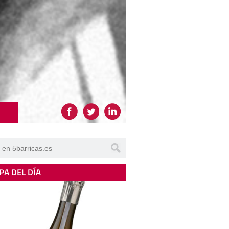
PA DEL DÍA