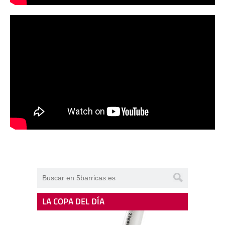
LA COPA DEL DÍA