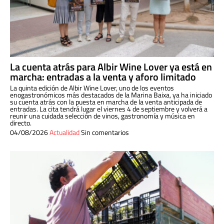
La cuenta atrás para Albir Wine Lover ya está en
marcha: entradas a la venta y aforo limitado
La quinta edición de Albir Wine Lover, uno de los eventos
enogastronómicos más destacados de la Marina Baixa, ya ha iniciado
su cuenta atrás con la puesta en marcha de la venta anticipada de
entradas. La cita tendrá lugar el viernes 4 de septiembre y volverá a
reunir una cuidada selección de vinos, gastronomía y música en
directo.
04/08/2026
Actualidad
Sin comentarios