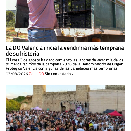
La DO Valencia inicia la vendimia más temprana
de su historia
El lunes 3 de agosto ha dado comienzo las labores de vendimia de los
primeros racimos de la campaña 2026 de la Denominación de Origen
Protegida Valencia con algunas de las variedades más tempranas.
03/08/2026
Zona DO
Sin comentarios