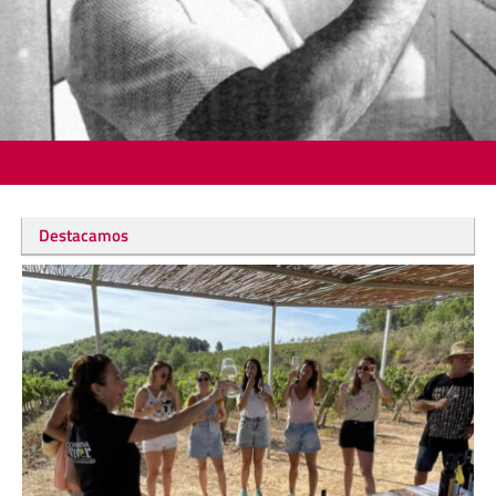
Destacamos