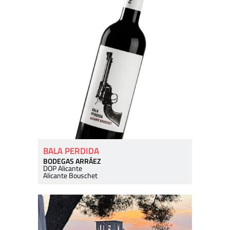
BALA PERDIDA
BODEGAS ARRÁEZ
DOP Alicante
Alicante Bouschet