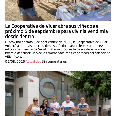
La Cooperativa de Viver abre sus viñedos el
próximo 5 de septiembre para vivir la vendimia
desde dentro
El próximo sábado 5 de septiembre de 2026, la Cooperativa de Viver
volverá a abrir las puertas de sus viñedos para celebrar una nueva
edición de ‘Tiempo de Vendimia’, una propuesta de enoturismo que
invita a descubrir uno de los momentos más esperados del calendario
vitivinícola.
05/08/2026
Actualidad
Sin comentarios