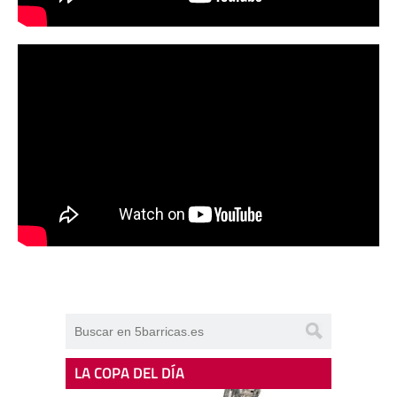
LA COPA DEL DÍA