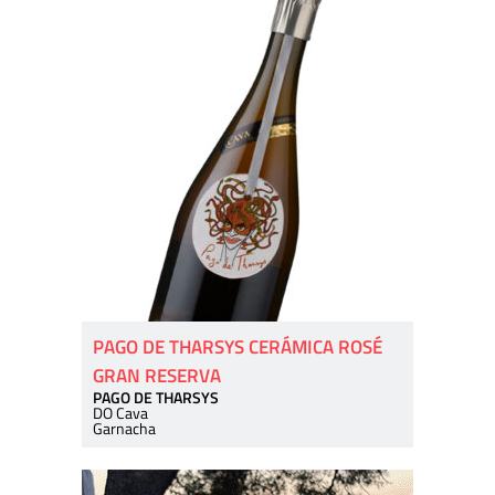
PAGO DE THARSYS CERÁMICA ROSÉ
GRAN RESERVA
PAGO DE THARSYS
DO Cava
Garnacha