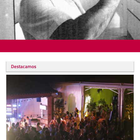
Destacamos