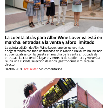
La cuenta atrás para Albir Wine Lover ya está en
marcha: entradas a la venta y aforo limitado
La quinta edición de Albir Wine Lover, uno de los eventos
enogastronómicos más destacados de la Marina Baixa, ya ha iniciado
su cuenta atrás con la puesta en marcha de la venta anticipada de
entradas. La cita tendrá lugar el viernes 4 de septiembre y volverá a
reunir una cuidada selección de vinos, gastronomía y música en
directo.
04/08/2026
Actualidad
Sin comentarios