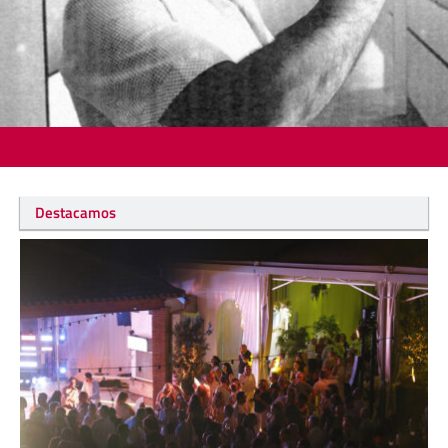
Destacamos