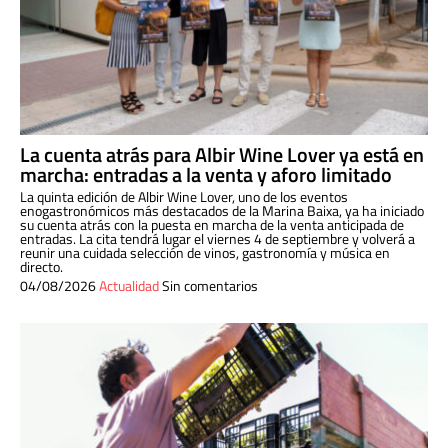
La cuenta atrás para Albir Wine Lover ya está en
marcha: entradas a la venta y aforo limitado
La quinta edición de Albir Wine Lover, uno de los eventos
enogastronómicos más destacados de la Marina Baixa, ya ha iniciado
su cuenta atrás con la puesta en marcha de la venta anticipada de
entradas. La cita tendrá lugar el viernes 4 de septiembre y volverá a
reunir una cuidada selección de vinos, gastronomía y música en
directo.
04/08/2026
Actualidad
Sin comentarios