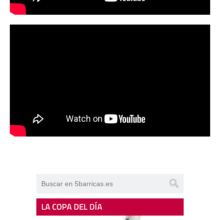
LA COPA DEL DÍA