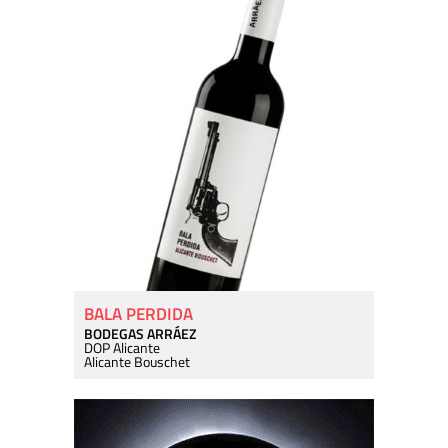
BALA PERDIDA
BODEGAS ARRÁEZ
DOP Alicante
Alicante Bouschet