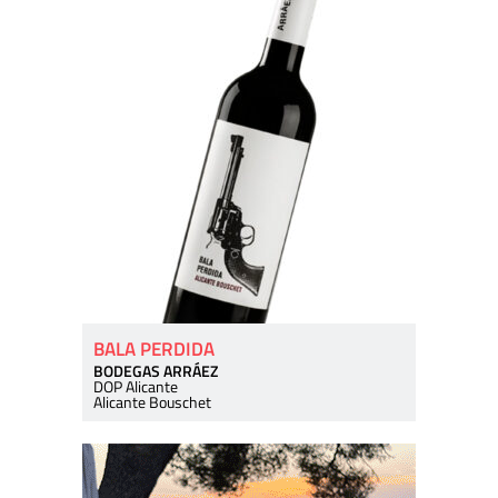
BALA PERDIDA
BODEGAS ARRÁEZ
DOP Alicante
Alicante Bouschet