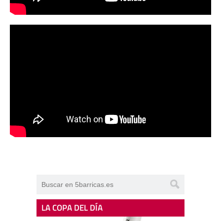
LA COPA DEL DÍA