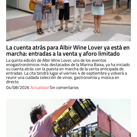
La cuenta atrás para Albir Wine Lover ya está en
marcha: entradas a la venta y aforo limitado
La quinta edición de Albir Wine Lover, uno de los eventos
enogastronómicos más destacados de la Marina Baixa, ya ha iniciado
su cuenta atrás con la puesta en marcha de la venta anticipada de
entradas. La cita tendrá lugar el viernes 4 de septiembre y volverá a
reunir una cuidada selección de vinos, gastronomía y música en
directo.
04/08/2026
Actualidad
Sin comentarios