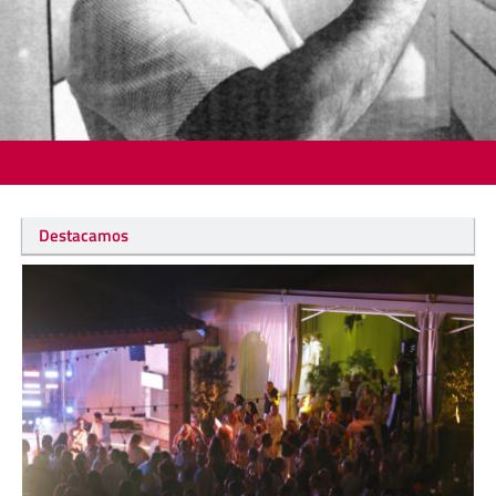
Destacamos