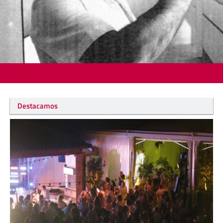
Destacamos