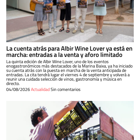
La cuenta atrás para Albir Wine Lover ya está en
marcha: entradas a la venta y aforo limitado
La quinta edición de Albir Wine Lover, uno de los eventos
enogastronómicos más destacados de la Marina Baixa, ya ha iniciado
su cuenta atrás con la puesta en marcha de la venta anticipada de
entradas. La cita tendrá lugar el viernes 4 de septiembre y volverá a
reunir una cuidada selección de vinos, gastronomía y música en
directo.
04/08/2026
Actualidad
Sin comentarios