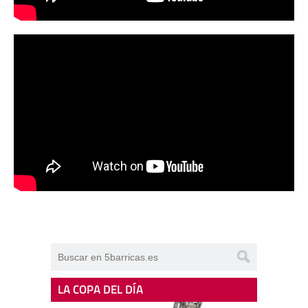
LA COPA DEL DÍA