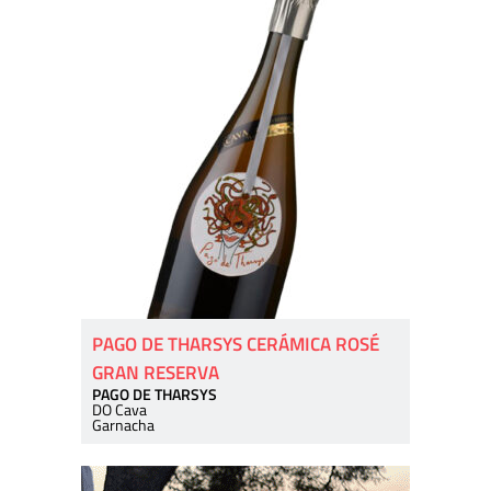
PAGO DE THARSYS CERÁMICA ROSÉ
GRAN RESERVA
PAGO DE THARSYS
DO Cava
Garnacha