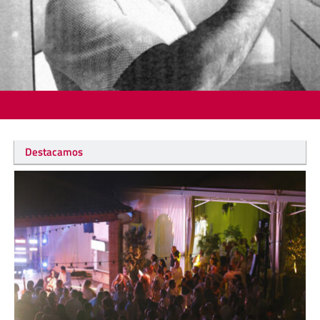
Destacamos