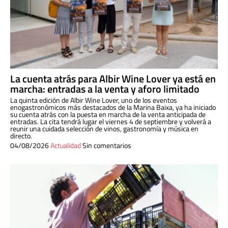
La cuenta atrás para Albir Wine Lover ya está en
marcha: entradas a la venta y aforo limitado
La quinta edición de Albir Wine Lover, uno de los eventos
enogastronómicos más destacados de la Marina Baixa, ya ha iniciado
su cuenta atrás con la puesta en marcha de la venta anticipada de
entradas. La cita tendrá lugar el viernes 4 de septiembre y volverá a
reunir una cuidada selección de vinos, gastronomía y música en
directo.
04/08/2026
Actualidad
Sin comentarios