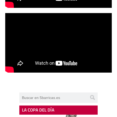
LA COPA DEL DÍA