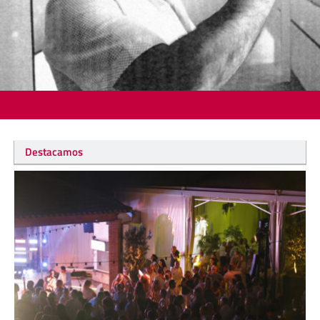
Destacamos