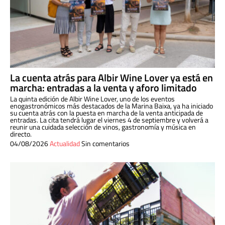
La cuenta atrás para Albir Wine Lover ya está en
marcha: entradas a la venta y aforo limitado
La quinta edición de Albir Wine Lover, uno de los eventos
enogastronómicos más destacados de la Marina Baixa, ya ha iniciado
su cuenta atrás con la puesta en marcha de la venta anticipada de
entradas. La cita tendrá lugar el viernes 4 de septiembre y volverá a
reunir una cuidada selección de vinos, gastronomía y música en
directo.
04/08/2026
Actualidad
Sin comentarios