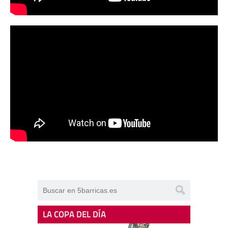
LA COPA DEL DÍA