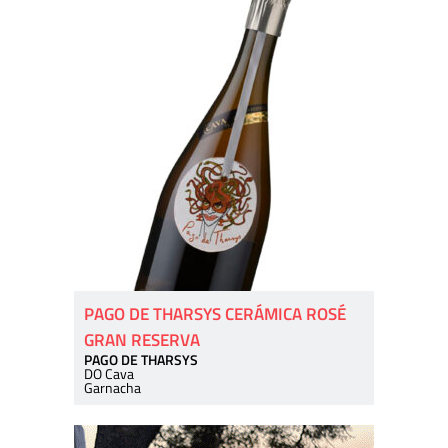
PAGO DE THARSYS CERÁMICA ROSÉ
GRAN RESERVA
PAGO DE THARSYS
DO Cava
Garnacha