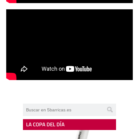
LA COPA DEL DÍA