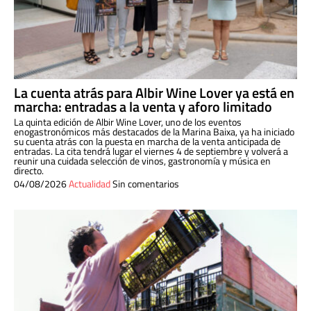
La cuenta atrás para Albir Wine Lover ya está en
marcha: entradas a la venta y aforo limitado
La quinta edición de Albir Wine Lover, uno de los eventos
enogastronómicos más destacados de la Marina Baixa, ya ha iniciado
su cuenta atrás con la puesta en marcha de la venta anticipada de
entradas. La cita tendrá lugar el viernes 4 de septiembre y volverá a
reunir una cuidada selección de vinos, gastronomía y música en
directo.
04/08/2026
Actualidad
Sin comentarios