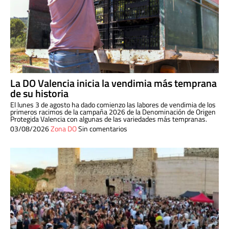
La DO Valencia inicia la vendimia más temprana
de su historia
El lunes 3 de agosto ha dado comienzo las labores de vendimia de los
primeros racimos de la campaña 2026 de la Denominación de Origen
Protegida Valencia con algunas de las variedades más tempranas.
03/08/2026
Zona DO
Sin comentarios