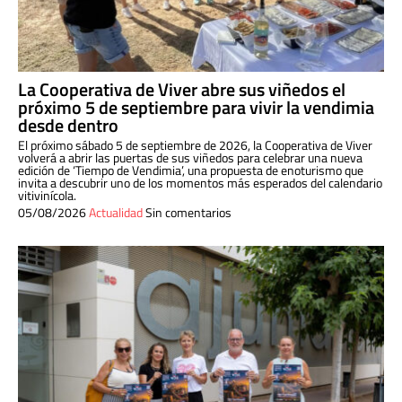
La Cooperativa de Viver abre sus viñedos el
próximo 5 de septiembre para vivir la vendimia
desde dentro
El próximo sábado 5 de septiembre de 2026, la Cooperativa de Viver
volverá a abrir las puertas de sus viñedos para celebrar una nueva
edición de ‘Tiempo de Vendimia’, una propuesta de enoturismo que
invita a descubrir uno de los momentos más esperados del calendario
vitivinícola.
05/08/2026
Actualidad
Sin comentarios