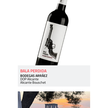
BALA PERDIDA
BODEGAS ARRÁEZ
DOP Alicante
Alicante Bouschet