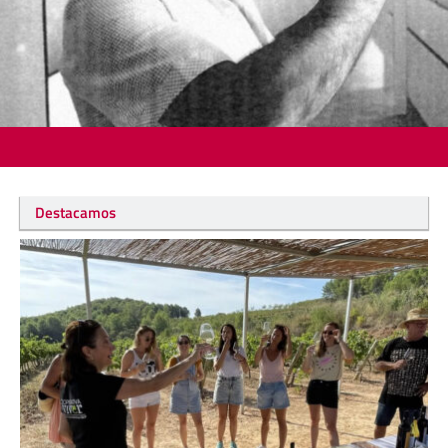
Destacamos