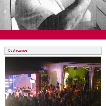
Destacamos