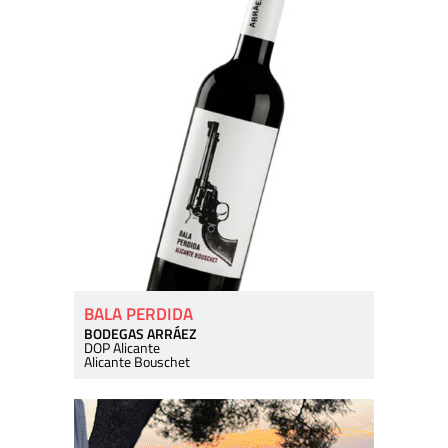
BALA PERDIDA
BODEGAS ARRÁEZ
DOP Alicante
Alicante Bouschet