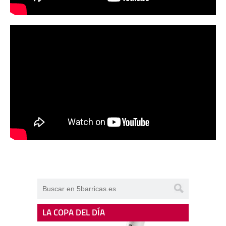
LA COPA DEL DÍA