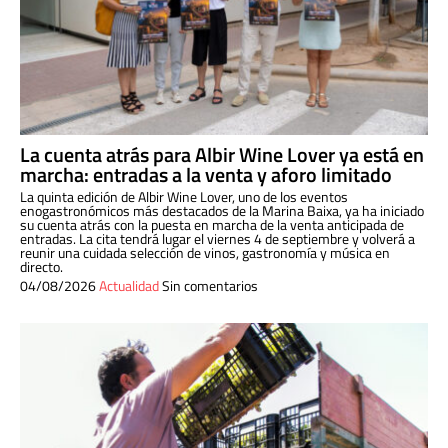
La cuenta atrás para Albir Wine Lover ya está en
marcha: entradas a la venta y aforo limitado
La quinta edición de Albir Wine Lover, uno de los eventos
enogastronómicos más destacados de la Marina Baixa, ya ha iniciado
su cuenta atrás con la puesta en marcha de la venta anticipada de
entradas. La cita tendrá lugar el viernes 4 de septiembre y volverá a
reunir una cuidada selección de vinos, gastronomía y música en
directo.
04/08/2026
Actualidad
Sin comentarios