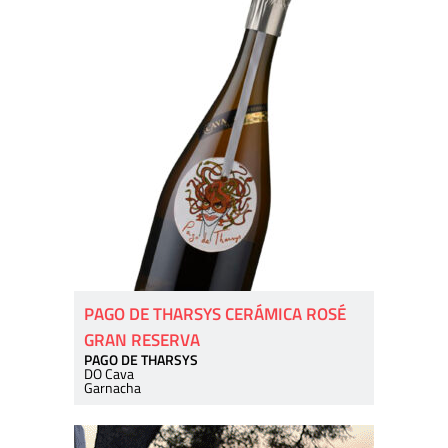
PAGO DE THARSYS CERÁMICA ROSÉ
GRAN RESERVA
PAGO DE THARSYS
DO Cava
Garnacha