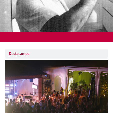
Destacamos