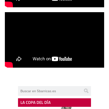
LA COPA DEL DÍA