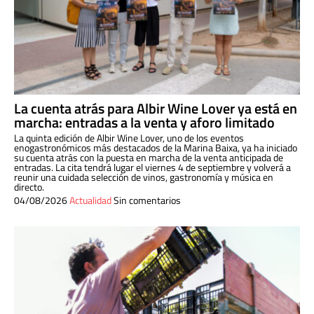
La cuenta atrás para Albir Wine Lover ya está en
marcha: entradas a la venta y aforo limitado
La quinta edición de Albir Wine Lover, uno de los eventos
enogastronómicos más destacados de la Marina Baixa, ya ha iniciado
su cuenta atrás con la puesta en marcha de la venta anticipada de
entradas. La cita tendrá lugar el viernes 4 de septiembre y volverá a
reunir una cuidada selección de vinos, gastronomía y música en
directo.
04/08/2026
Actualidad
Sin comentarios