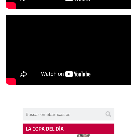
LA COPA DEL DÍA