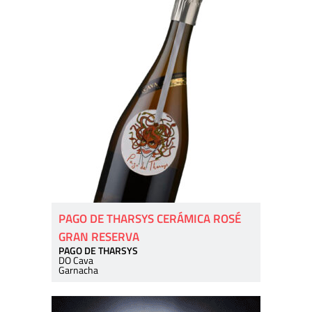
PAGO DE THARSYS CERÁMICA ROSÉ
GRAN RESERVA
PAGO DE THARSYS
DO Cava
Garnacha