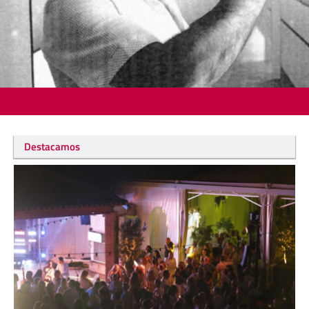
Destacamos