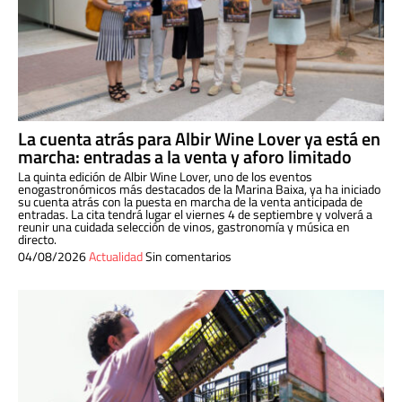
La cuenta atrás para Albir Wine Lover ya está en
marcha: entradas a la venta y aforo limitado
La quinta edición de Albir Wine Lover, uno de los eventos
enogastronómicos más destacados de la Marina Baixa, ya ha iniciado
su cuenta atrás con la puesta en marcha de la venta anticipada de
entradas. La cita tendrá lugar el viernes 4 de septiembre y volverá a
reunir una cuidada selección de vinos, gastronomía y música en
directo.
04/08/2026
Actualidad
Sin comentarios