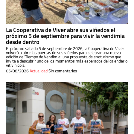
La Cooperativa de Viver abre sus viñedos el
próximo 5 de septiembre para vivir la vendimia
desde dentro
El próximo sábado 5 de septiembre de 2026, la Cooperativa de Viver
volverá a abrir las puertas de sus viñedos para celebrar una nueva
edición de ‘Tiempo de Vendimia’, una propuesta de enoturismo que
invita a descubrir uno de los momentos más esperados del calendario
vitivinícola.
05/08/2026
Actualidad
Sin comentarios