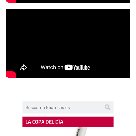
LA COPA DEL DÍA