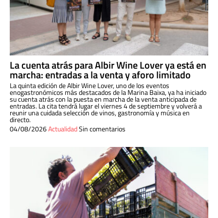
La cuenta atrás para Albir Wine Lover ya está en
marcha: entradas a la venta y aforo limitado
La quinta edición de Albir Wine Lover, uno de los eventos
enogastronómicos más destacados de la Marina Baixa, ya ha iniciado
su cuenta atrás con la puesta en marcha de la venta anticipada de
entradas. La cita tendrá lugar el viernes 4 de septiembre y volverá a
reunir una cuidada selección de vinos, gastronomía y música en
directo.
04/08/2026
Actualidad
Sin comentarios