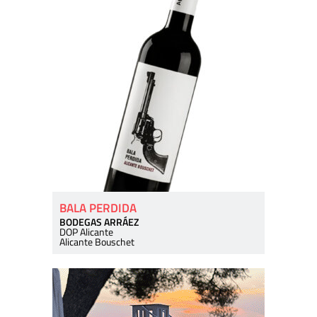
BALA PERDIDA
BODEGAS ARRÁEZ
DOP Alicante
Alicante Bouschet