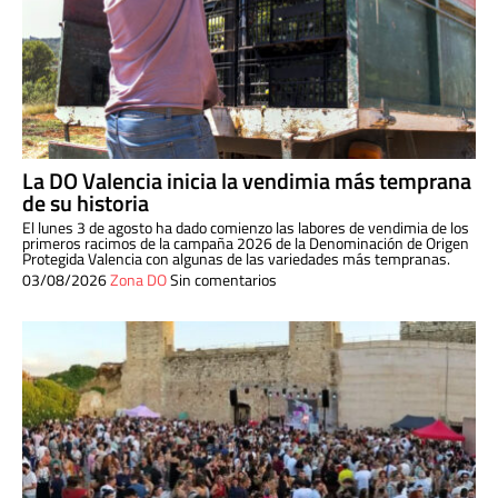
La DO Valencia inicia la vendimia más temprana
de su historia
El lunes 3 de agosto ha dado comienzo las labores de vendimia de los
primeros racimos de la campaña 2026 de la Denominación de Origen
Protegida Valencia con algunas de las variedades más tempranas.
03/08/2026
Zona DO
Sin comentarios