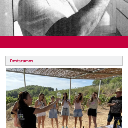
Destacamos