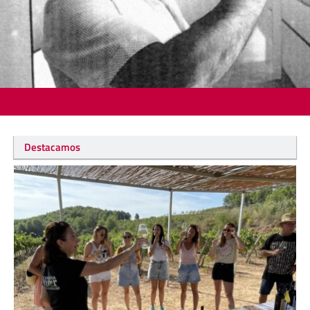
Destacamos