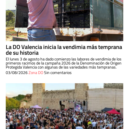
La DO Valencia inicia la vendimia más temprana
de su historia
El lunes 3 de agosto ha dado comienzo las labores de vendimia de los
primeros racimos de la campaña 2026 de la Denominación de Origen
Protegida Valencia con algunas de las variedades más tempranas.
03/08/2026
Zona DO
Sin comentarios