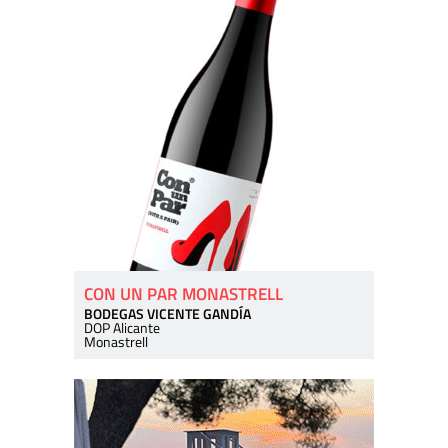
CON UN PAR MONASTRELL
BODEGAS VICENTE GANDÍA
DOP Alicante
Monastrell