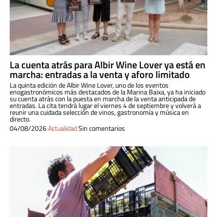
La cuenta atrás para Albir Wine Lover ya está en
marcha: entradas a la venta y aforo limitado
La quinta edición de Albir Wine Lover, uno de los eventos
enogastronómicos más destacados de la Marina Baixa, ya ha iniciado
su cuenta atrás con la puesta en marcha de la venta anticipada de
entradas. La cita tendrá lugar el viernes 4 de septiembre y volverá a
reunir una cuidada selección de vinos, gastronomía y música en
directo.
04/08/2026
Actualidad
Sin comentarios