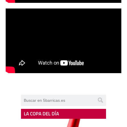
LA COPA DEL DÍA