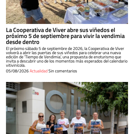
La Cooperativa de Viver abre sus viñedos el
próximo 5 de septiembre para vivir la vendimia
desde dentro
El próximo sábado 5 de septiembre de 2026, la Cooperativa de Viver
volverá a abrir las puertas de sus viñedos para celebrar una nueva
edición de ‘Tiempo de Vendimia’, una propuesta de enoturismo que
invita a descubrir uno de los momentos más esperados del calendario
vitivinícola.
05/08/2026
Actualidad
Sin comentarios