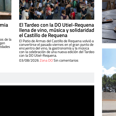
imia
El Tardeo con la DO Utiel-Requena
llena de vino, música y solidaridad
el Castillo de Requena
os de la
El Patio de Armas del Castillo de Requena volvió a
igen
convertirse el pasado viernes en el gran punto de
iedades
encuentro del vino, la gastronomía y la música
con la celebración de una nueva edición del Tardeo
con la DO Utiel-Requena.
03/08/2026
Zona DO
Sin comentarios