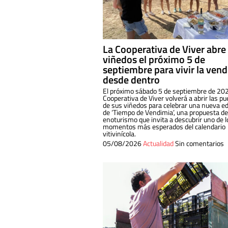
La Cooperativa de Viver abre
viñedos el próximo 5 de
septiembre para vivir la ven
desde dentro
El próximo sábado 5 de septiembre de 202
Cooperativa de Viver volverá a abrir las pu
de sus viñedos para celebrar una nueva ed
de ‘Tiempo de Vendimia’, una propuesta de
enoturismo que invita a descubrir uno de l
momentos más esperados del calendario
vitivinícola.
05/08/2026
Actualidad
Sin comentarios