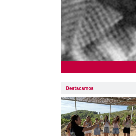
Destacamos