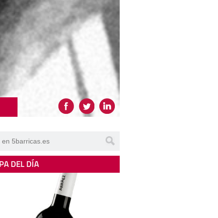
PA DEL DÍA