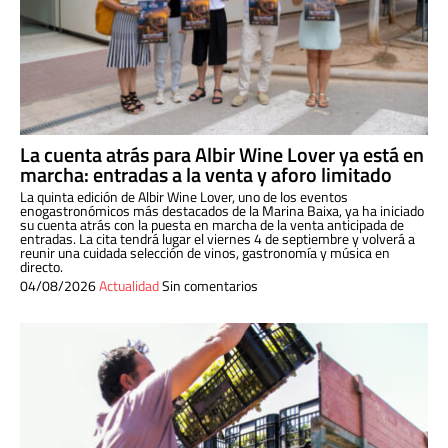
La cuenta atrás para Albir Wine Lover ya está en
marcha: entradas a la venta y aforo limitado
La quinta edición de Albir Wine Lover, uno de los eventos
enogastronómicos más destacados de la Marina Baixa, ya ha iniciado
su cuenta atrás con la puesta en marcha de la venta anticipada de
entradas. La cita tendrá lugar el viernes 4 de septiembre y volverá a
reunir una cuidada selección de vinos, gastronomía y música en
directo.
04/08/2026
Actualidad
Sin comentarios