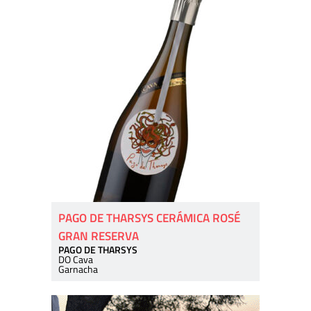
PAGO DE THARSYS CERÁMICA ROSÉ
GRAN RESERVA
PAGO DE THARSYS
DO Cava
Garnacha