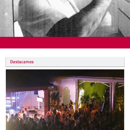
Destacamos