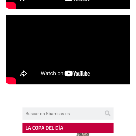
LA COPA DEL DÍA