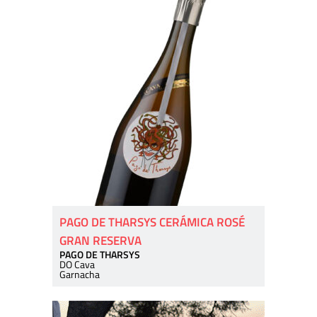
PAGO DE THARSYS CERÁMICA ROSÉ
GRAN RESERVA
PAGO DE THARSYS
DO Cava
Garnacha