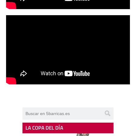
LA COPA DEL DÍA