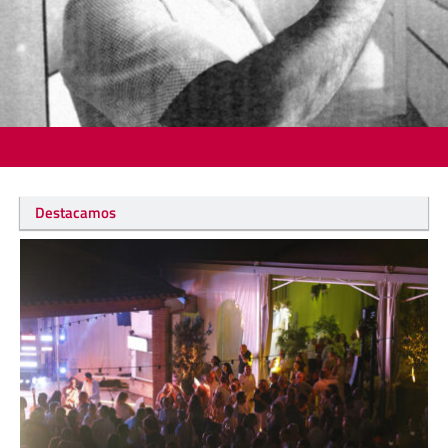
Destacamos