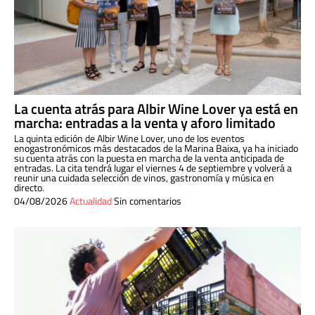
La cuenta atrás para Albir Wine Lover ya está en
marcha: entradas a la venta y aforo limitado
La quinta edición de Albir Wine Lover, uno de los eventos
enogastronómicos más destacados de la Marina Baixa, ya ha iniciado
su cuenta atrás con la puesta en marcha de la venta anticipada de
entradas. La cita tendrá lugar el viernes 4 de septiembre y volverá a
reunir una cuidada selección de vinos, gastronomía y música en
directo.
04/08/2026
Actualidad
Sin comentarios