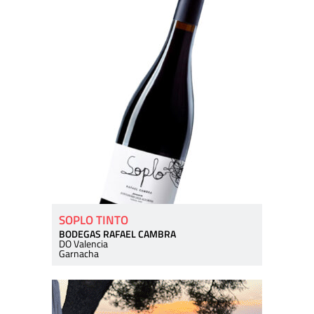
SOPLO TINTO
BODEGAS RAFAEL CAMBRA
DO Valencia
Garnacha