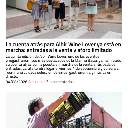
La cuenta atrás para Albir Wine Lover ya está en
marcha: entradas a la venta y aforo limitado
La quinta edición de Albir Wine Lover, uno de los eventos
enogastronómicos más destacados de la Marina Baixa, ya ha iniciado
su cuenta atrás con la puesta en marcha de la venta anticipada de
entradas. La cita tendrá lugar el viernes 4 de septiembre y volverá a
reunir una cuidada selección de vinos, gastronomía y música en
directo.
04/08/2026
Actualidad
Sin comentarios