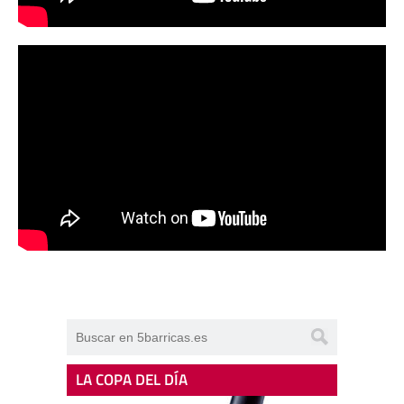
LA COPA DEL DÍA