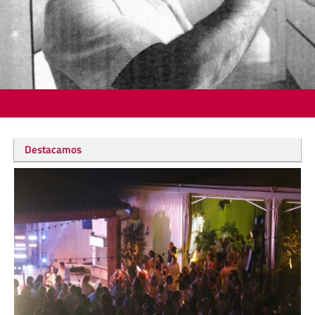
Destacamos