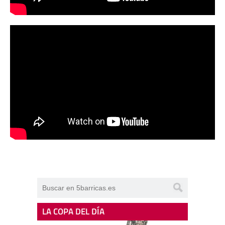
LA COPA DEL DÍA