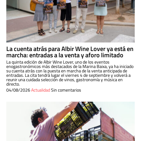
La cuenta atrás para Albir Wine Lover ya está en
marcha: entradas a la venta y aforo limitado
La quinta edición de Albir Wine Lover, uno de los eventos
enogastronómicos más destacados de la Marina Baixa, ya ha iniciado
su cuenta atrás con la puesta en marcha de la venta anticipada de
entradas. La cita tendrá lugar el viernes 4 de septiembre y volverá a
reunir una cuidada selección de vinos, gastronomía y música en
directo.
04/08/2026
Actualidad
Sin comentarios