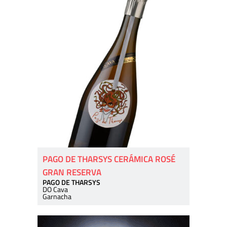
PAGO DE THARSYS CERÁMICA ROSÉ
GRAN RESERVA
PAGO DE THARSYS
DO Cava
Garnacha