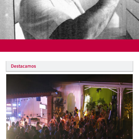
Destacamos