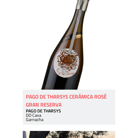
PAGO DE THARSYS CERÁMICA ROSÉ
GRAN RESERVA
PAGO DE THARSYS
DO Cava
Garnacha