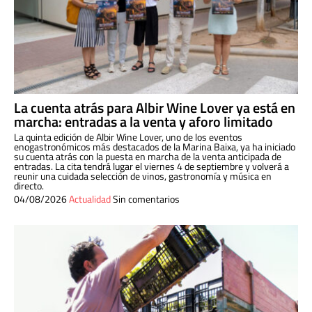
La cuenta atrás para Albir Wine Lover ya está en
marcha: entradas a la venta y aforo limitado
La quinta edición de Albir Wine Lover, uno de los eventos
enogastronómicos más destacados de la Marina Baixa, ya ha iniciado
su cuenta atrás con la puesta en marcha de la venta anticipada de
entradas. La cita tendrá lugar el viernes 4 de septiembre y volverá a
reunir una cuidada selección de vinos, gastronomía y música en
directo.
04/08/2026
Actualidad
Sin comentarios