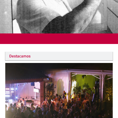
Destacamos