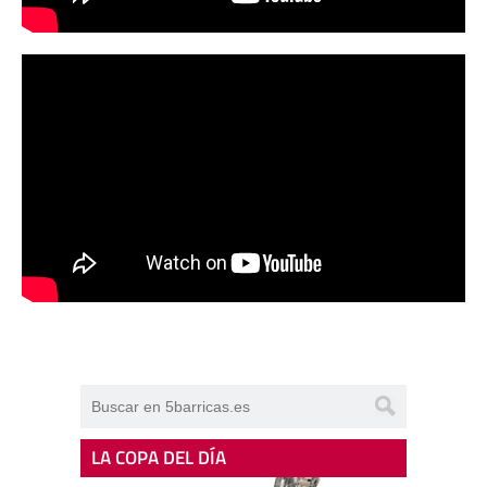
LA COPA DEL DÍA