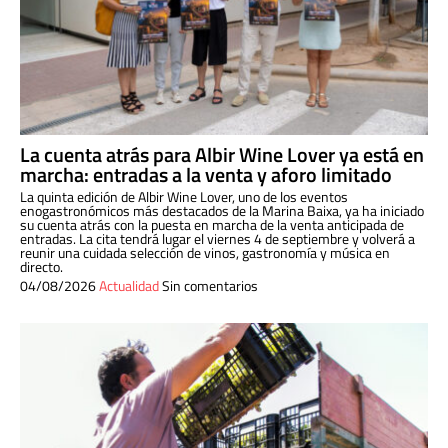
La cuenta atrás para Albir Wine Lover ya está en
marcha: entradas a la venta y aforo limitado
La quinta edición de Albir Wine Lover, uno de los eventos
enogastronómicos más destacados de la Marina Baixa, ya ha iniciado
su cuenta atrás con la puesta en marcha de la venta anticipada de
entradas. La cita tendrá lugar el viernes 4 de septiembre y volverá a
reunir una cuidada selección de vinos, gastronomía y música en
directo.
04/08/2026
Actualidad
Sin comentarios