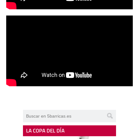
LA COPA DEL DÍA