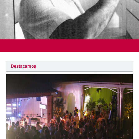
Destacamos