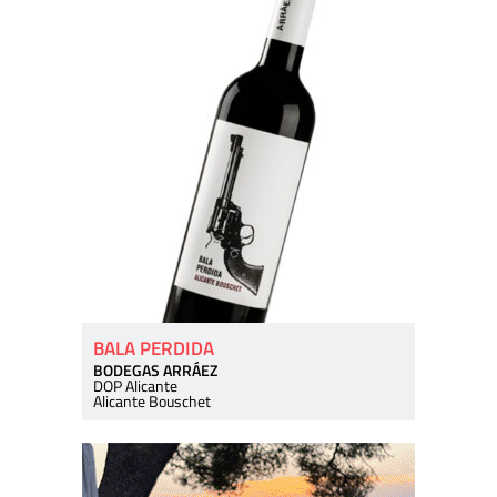
BALA PERDIDA
BODEGAS ARRÁEZ
DOP Alicante
Alicante Bouschet