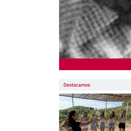
Destacamos