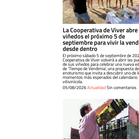
La Cooperativa de Viver abre
viñedos el próximo 5 de
septiembre para vivir la ven
desde dentro
El próximo sábado 5 de septiembre de 202
Cooperativa de Viver volverá a abrir las pu
de sus viñedos para celebrar una nueva ed
de ‘Tiempo de Vendimia’, una propuesta de
enoturismo que invita a descubrir uno de l
momentos más esperados del calendario
vitivinícola.
05/08/2026
Actualidad
Sin comentarios