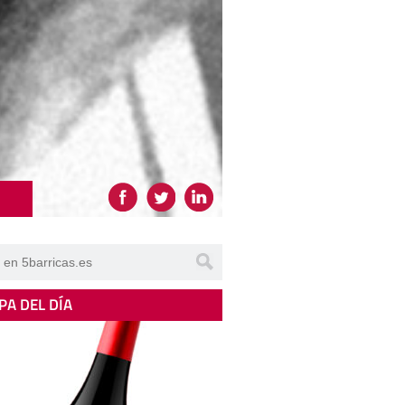
PA DEL DÍA