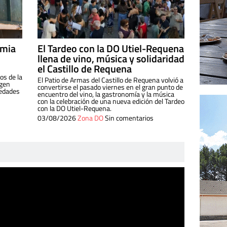
imia
El Tardeo con la DO Utiel-Requena
llena de vino, música y solidaridad
el Castillo de Requena
os de la
El Patio de Armas del Castillo de Requena volvió a
igen
convertirse el pasado viernes en el gran punto de
iedades
encuentro del vino, la gastronomía y la música
con la celebración de una nueva edición del Tardeo
con la DO Utiel-Requena.
03/08/2026
Zona DO
Sin comentarios