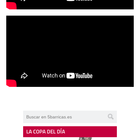
LA COPA DEL DÍA