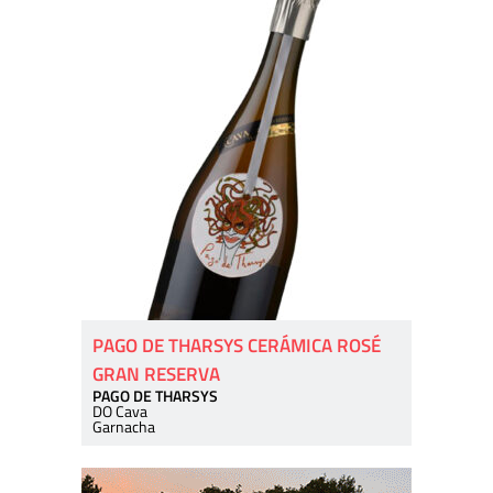
PAGO DE THARSYS CERÁMICA ROSÉ
GRAN RESERVA
PAGO DE THARSYS
DO Cava
Garnacha