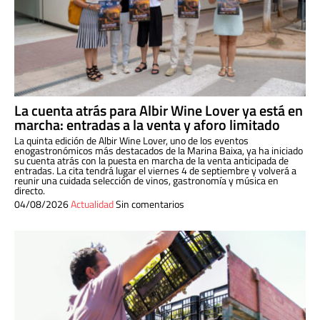
La cuenta atrás para Albir Wine Lover ya está en
marcha: entradas a la venta y aforo limitado
La quinta edición de Albir Wine Lover, uno de los eventos
enogastronómicos más destacados de la Marina Baixa, ya ha iniciado
su cuenta atrás con la puesta en marcha de la venta anticipada de
entradas. La cita tendrá lugar el viernes 4 de septiembre y volverá a
reunir una cuidada selección de vinos, gastronomía y música en
directo.
04/08/2026
Actualidad
Sin comentarios