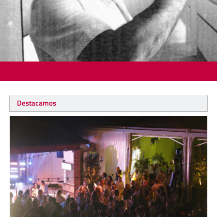
Destacamos