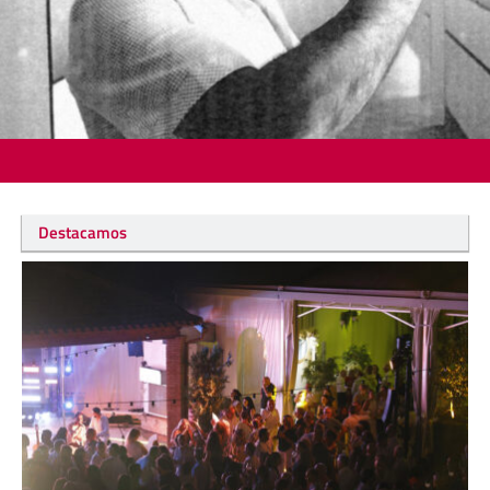
Destacamos