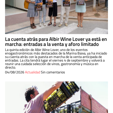
La cuenta atrás para Albir Wine Lover ya está en
marcha: entradas a la venta y aforo limitado
La quinta edición de Albir Wine Lover, uno de los eventos
enogastronómicos más destacados de la Marina Baixa, ya ha iniciado
su cuenta atrás con la puesta en marcha de la venta anticipada de
entradas. La cita tendrá lugar el viernes 4 de septiembre y volverá a
reunir una cuidada selección de vinos, gastronomía y música en
directo.
04/08/2026
Actualidad
Sin comentarios