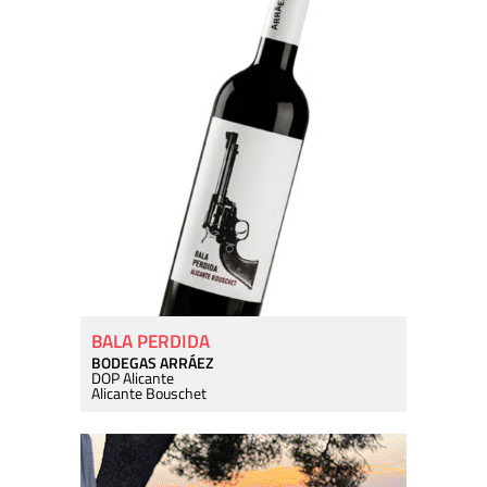
BALA PERDIDA
BODEGAS ARRÁEZ
DOP Alicante
Alicante Bouschet