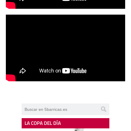
LA COPA DEL DÍA