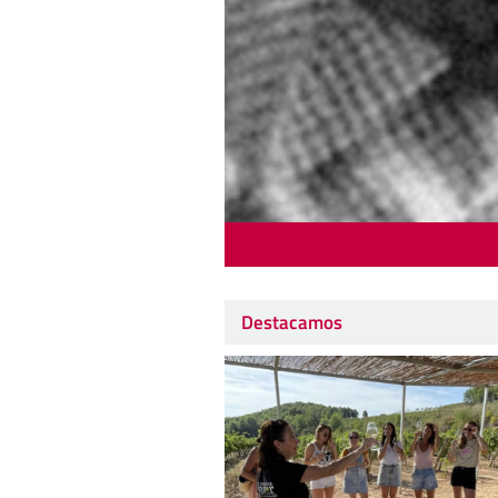
Destacamos