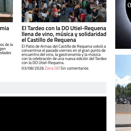
imia
El Tardeo con la DO Utiel-Requena
llena de vino, música y solidaridad
el Castillo de Requena
os de la
El Patio de Armas del Castillo de Requena volvió a
igen
convertirse el pasado viernes en el gran punto de
iedades
encuentro del vino, la gastronomía y la música
con la celebración de una nueva edición del Tardeo
con la DO Utiel-Requena.
03/08/2026
Zona DO
Sin comentarios