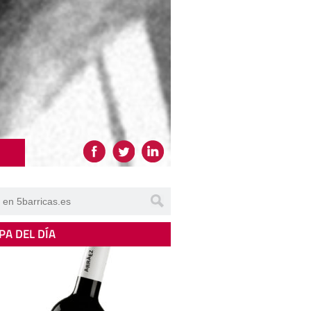
PA DEL DÍA