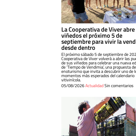
La Cooperativa de Viver abre
viñedos el próximo 5 de
septiembre para vivir la ven
desde dentro
El próximo sábado 5 de septiembre de 202
Cooperativa de Viver volverá a abrir las pu
de sus viñedos para celebrar una nueva ed
de ‘Tiempo de Vendimia’, una propuesta de
enoturismo que invita a descubrir uno de l
momentos más esperados del calendario
vitivinícola.
05/08/2026
Actualidad
Sin comentarios