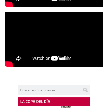
LA COPA DEL DÍA