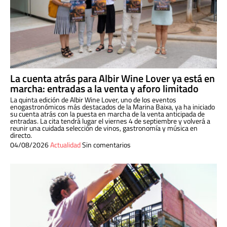
La cuenta atrás para Albir Wine Lover ya está en
marcha: entradas a la venta y aforo limitado
La quinta edición de Albir Wine Lover, uno de los eventos
enogastronómicos más destacados de la Marina Baixa, ya ha iniciado
su cuenta atrás con la puesta en marcha de la venta anticipada de
entradas. La cita tendrá lugar el viernes 4 de septiembre y volverá a
reunir una cuidada selección de vinos, gastronomía y música en
directo.
04/08/2026
Actualidad
Sin comentarios