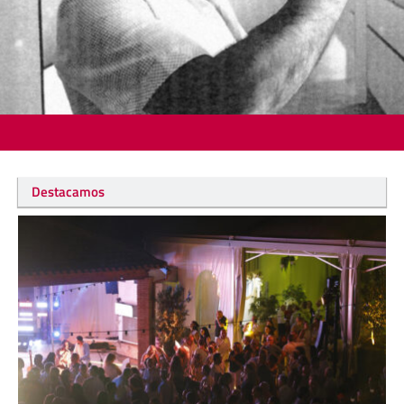
Destacamos