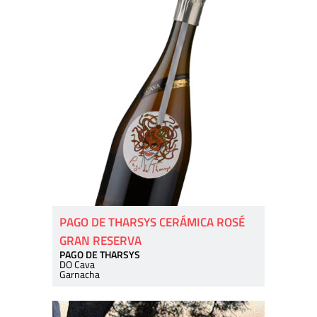
PAGO DE THARSYS CERÁMICA ROSÉ
GRAN RESERVA
PAGO DE THARSYS
DO Cava
Garnacha