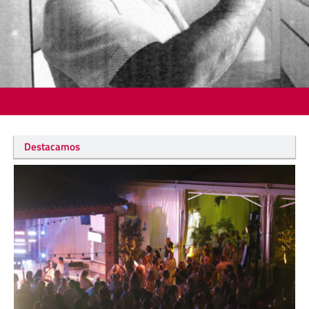
Destacamos