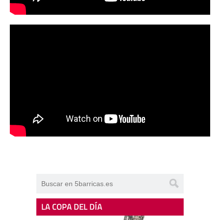
LA COPA DEL DÍA