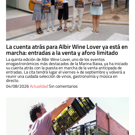
La cuenta atrás para Albir Wine Lover ya está en
marcha: entradas a la venta y aforo limitado
La quinta edición de Albir Wine Lover, uno de los eventos
enogastronómicos más destacados de la Marina Baixa, ya ha iniciado
su cuenta atrás con la puesta en marcha de la venta anticipada de
entradas. La cita tendrá lugar el viernes 4 de septiembre y volverá a
reunir una cuidada selección de vinos, gastronomía y música en
directo.
04/08/2026
Actualidad
Sin comentarios