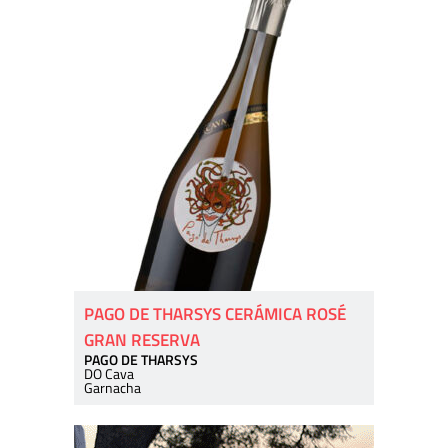
PAGO DE THARSYS CERÁMICA ROSÉ
GRAN RESERVA
PAGO DE THARSYS
DO Cava
Garnacha