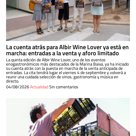
La cuenta atrás para Albir Wine Lover ya está en
marcha: entradas a la venta y aforo limitado
La quinta edición de Albir Wine Lover, uno de los eventos
enogastronómicos más destacados de la Marina Baixa, ya ha iniciado
su cuenta atrás con la puesta en marcha de la venta anticipada de
entradas. La cita tendrá lugar el viernes 4 de septiembre y volverá a
reunir una cuidada selección de vinos, gastronomía y música en
directo.
04/08/2026
Actualidad
Sin comentarios