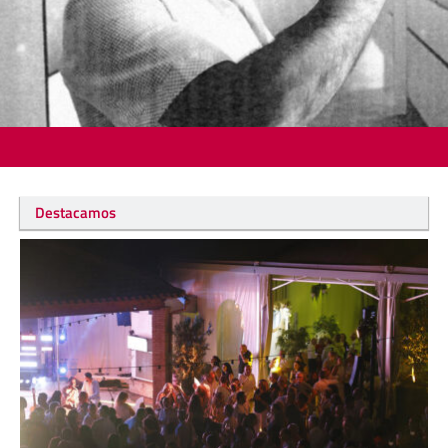
Destacamos