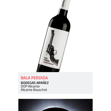
BALA PERDIDA
BODEGAS ARRÁEZ
DOP Alicante
Alicante Bouschet