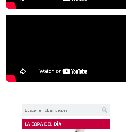
LA COPA DEL DÍA