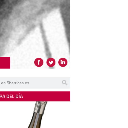
PA DEL DÍA