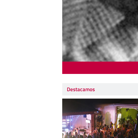
Destacamos