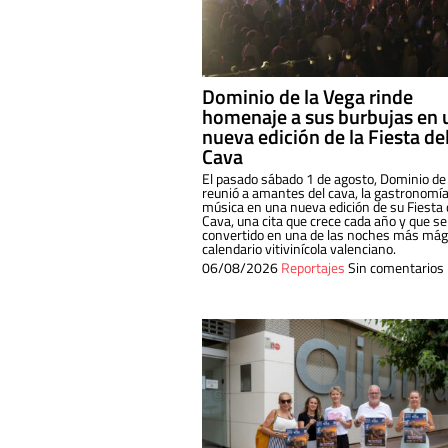
Dominio de la Vega rinde
homenaje a sus burbujas en 
nueva edición de la Fiesta de
Cava
El pasado sábado 1 de agosto, Dominio de
reunió a amantes del cava, la gastronomía
música en una nueva edición de su Fiesta 
Cava, una cita que crece cada año y que se
convertido en una de las noches más mági
calendario vitivinícola valenciano.
06/08/2026
Reportajes
Sin comentarios