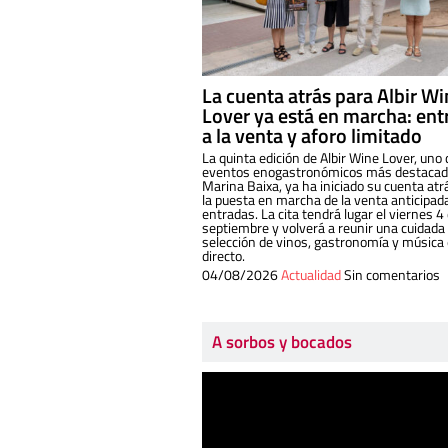
La cuenta atrás para Albir W
Lover ya está en marcha: ent
a la venta y aforo limitado
La quinta edición de Albir Wine Lover, uno 
eventos enogastronómicos más destacado
Marina Baixa, ya ha iniciado su cuenta atr
la puesta en marcha de la venta anticipad
entradas. La cita tendrá lugar el viernes 4
septiembre y volverá a reunir una cuidada
selección de vinos, gastronomía y música
directo.
04/08/2026
Actualidad
Sin comentarios
A sorbos y bocados