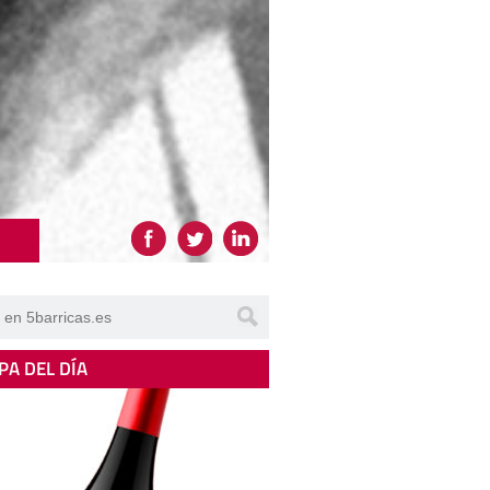
PA DEL DÍA