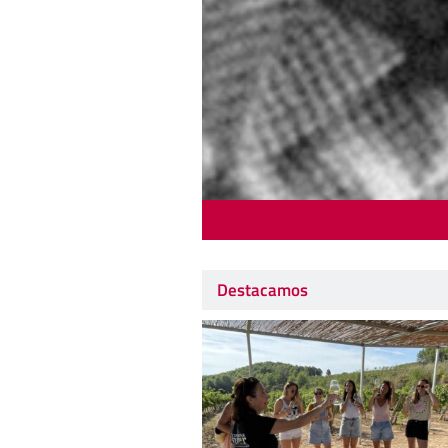
Destacamos