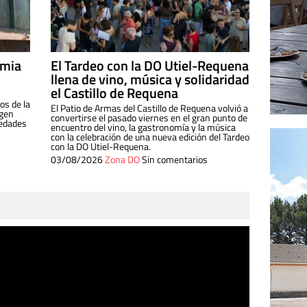
imia
El Tardeo con la DO Utiel-Requena
llena de vino, música y solidaridad
el Castillo de Requena
os de la
El Patio de Armas del Castillo de Requena volvió a
igen
convertirse el pasado viernes en el gran punto de
iedades
encuentro del vino, la gastronomía y la música
con la celebración de una nueva edición del Tardeo
con la DO Utiel-Requena.
03/08/2026
Zona DO
Sin comentarios