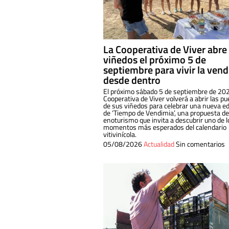
La Cooperativa de Viver abre
viñedos el próximo 5 de
septiembre para vivir la ven
desde dentro
El próximo sábado 5 de septiembre de 202
Cooperativa de Viver volverá a abrir las pu
de sus viñedos para celebrar una nueva ed
de ‘Tiempo de Vendimia’, una propuesta de
enoturismo que invita a descubrir uno de l
momentos más esperados del calendario
vitivinícola.
05/08/2026
Actualidad
Sin comentarios