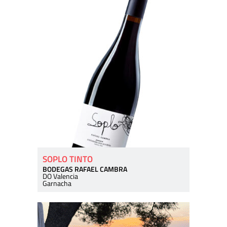
SOPLO TINTO
BODEGAS RAFAEL CAMBRA
DO Valencia
Garnacha