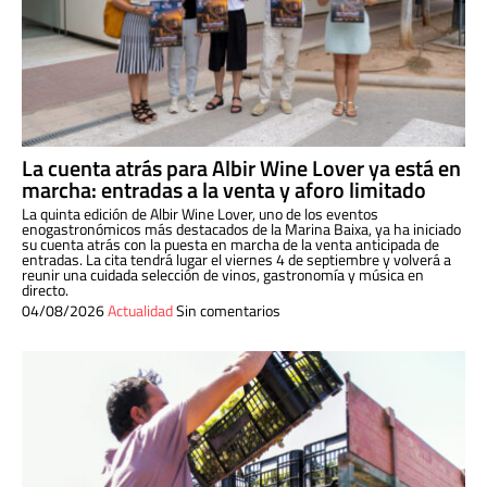
La cuenta atrás para Albir Wine Lover ya está en
marcha: entradas a la venta y aforo limitado
La quinta edición de Albir Wine Lover, uno de los eventos
enogastronómicos más destacados de la Marina Baixa, ya ha iniciado
su cuenta atrás con la puesta en marcha de la venta anticipada de
entradas. La cita tendrá lugar el viernes 4 de septiembre y volverá a
reunir una cuidada selección de vinos, gastronomía y música en
directo.
04/08/2026
Actualidad
Sin comentarios