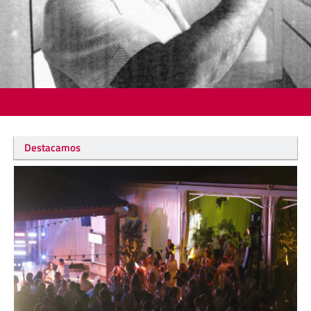
Destacamos