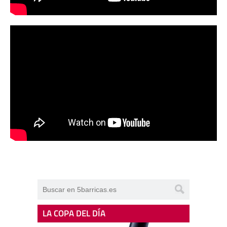
LA COPA DEL DÍA