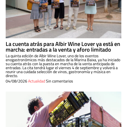
La cuenta atrás para Albir Wine Lover ya está en
marcha: entradas a la venta y aforo limitado
La quinta edición de Albir Wine Lover, uno de los eventos
enogastronómicos más destacados de la Marina Baixa, ya ha iniciado
su cuenta atrás con la puesta en marcha de la venta anticipada de
entradas. La cita tendrá lugar el viernes 4 de septiembre y volverá a
reunir una cuidada selección de vinos, gastronomía y música en
directo.
04/08/2026
Actualidad
Sin comentarios