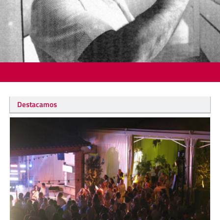
Destacamos