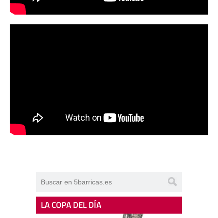
LA COPA DEL DÍA