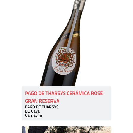
PAGO DE THARSYS CERÁMICA ROSÉ
GRAN RESERVA
PAGO DE THARSYS
DO Cava
Garnacha