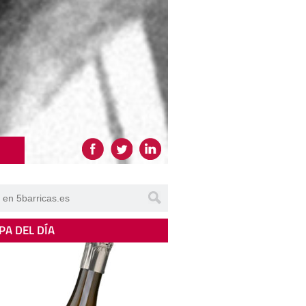
PA DEL DÍA