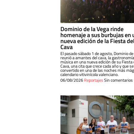
Dominio de la Vega rinde
homenaje a sus burbujas en 
nueva edición de la Fiesta de
Cava
El pasado sábado 1 de agosto, Dominio de
reunió a amantes del cava, la gastronomía
música en una nueva edición de su Fiesta 
Cava, una cita que crece cada año y que se
convertido en una de las noches más mági
calendario vitivinícola valenciano.
06/08/2026
Reportajes
Sin comentarios