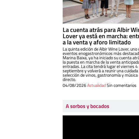
La cuenta atrás para Albir W
Lover ya está en marcha: ent
a la venta y aforo limitado
La quinta edición de Albir Wine Lover, uno 
eventos enogastronómicos más destacado
Marina Baixa, ya ha iniciado su cuenta atr
la puesta en marcha de la venta anticipad
entradas. La cita tendrá lugar el viernes 4
septiembre y volverá a reunir una cuidada
selección de vinos, gastronomía y música
directo.
04/08/2026
Actualidad
Sin comentarios
A sorbos y bocados