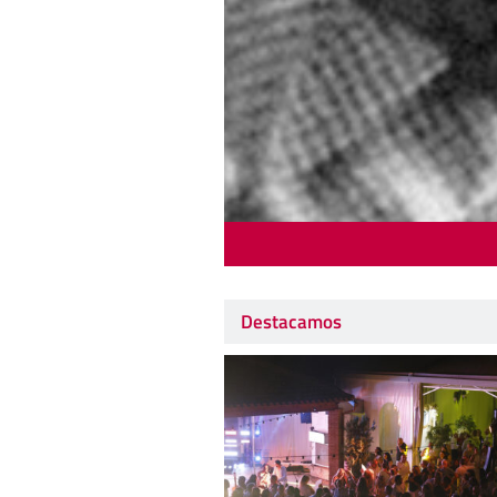
Destacamos