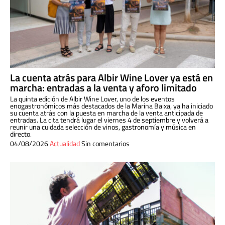
La cuenta atrás para Albir Wine Lover ya está en
marcha: entradas a la venta y aforo limitado
La quinta edición de Albir Wine Lover, uno de los eventos
enogastronómicos más destacados de la Marina Baixa, ya ha iniciado
su cuenta atrás con la puesta en marcha de la venta anticipada de
entradas. La cita tendrá lugar el viernes 4 de septiembre y volverá a
reunir una cuidada selección de vinos, gastronomía y música en
directo.
04/08/2026
Actualidad
Sin comentarios