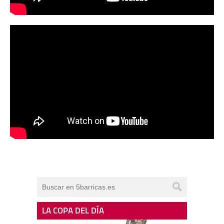
LA COPA DEL DÍA