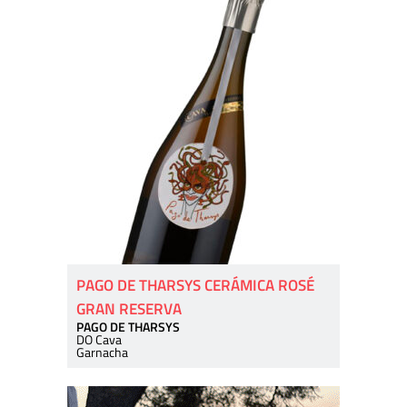
PAGO DE THARSYS CERÁMICA ROSÉ
GRAN RESERVA
PAGO DE THARSYS
DO Cava
Garnacha