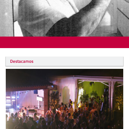
Destacamos