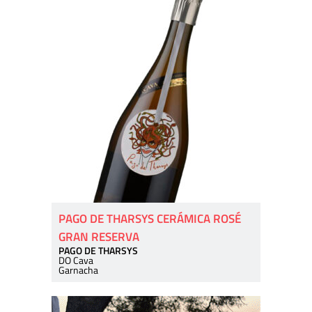
PAGO DE THARSYS CERÁMICA ROSÉ
GRAN RESERVA
PAGO DE THARSYS
DO Cava
Garnacha