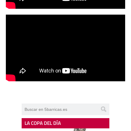
LA COPA DEL DÍA