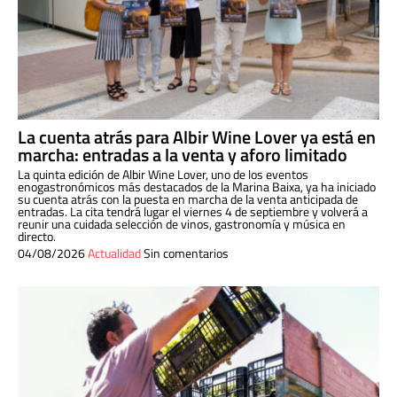
La cuenta atrás para Albir Wine Lover ya está en
marcha: entradas a la venta y aforo limitado
La quinta edición de Albir Wine Lover, uno de los eventos
enogastronómicos más destacados de la Marina Baixa, ya ha iniciado
su cuenta atrás con la puesta en marcha de la venta anticipada de
entradas. La cita tendrá lugar el viernes 4 de septiembre y volverá a
reunir una cuidada selección de vinos, gastronomía y música en
directo.
04/08/2026
Actualidad
Sin comentarios