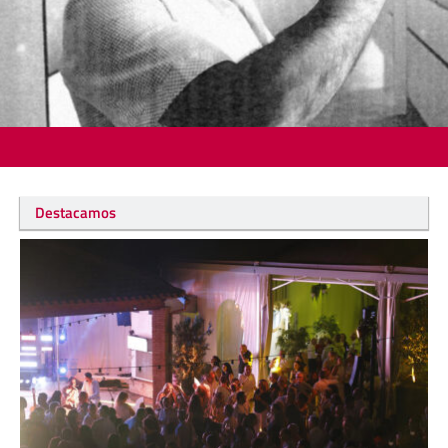
Destacamos