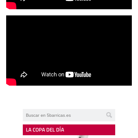
LA COPA DEL DÍA