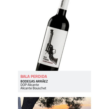
BALA PERDIDA
BODEGAS ARRÁEZ
DOP Alicante
Alicante Bouschet