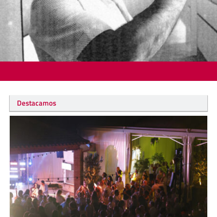
Destacamos