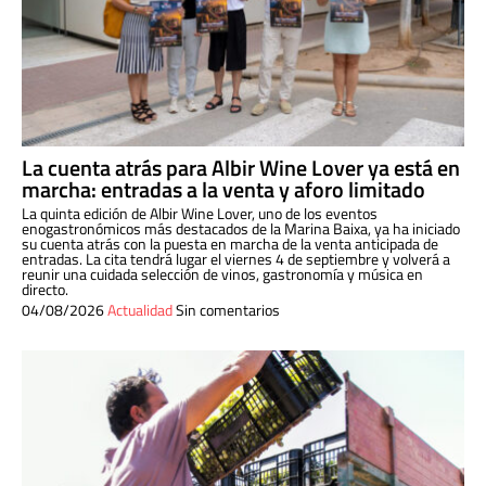
La cuenta atrás para Albir Wine Lover ya está en
marcha: entradas a la venta y aforo limitado
La quinta edición de Albir Wine Lover, uno de los eventos
enogastronómicos más destacados de la Marina Baixa, ya ha iniciado
su cuenta atrás con la puesta en marcha de la venta anticipada de
entradas. La cita tendrá lugar el viernes 4 de septiembre y volverá a
reunir una cuidada selección de vinos, gastronomía y música en
directo.
04/08/2026
Actualidad
Sin comentarios