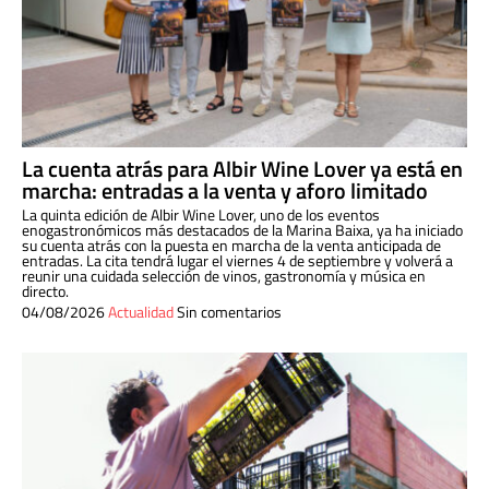
La cuenta atrás para Albir Wine Lover ya está en
marcha: entradas a la venta y aforo limitado
La quinta edición de Albir Wine Lover, uno de los eventos
enogastronómicos más destacados de la Marina Baixa, ya ha iniciado
su cuenta atrás con la puesta en marcha de la venta anticipada de
entradas. La cita tendrá lugar el viernes 4 de septiembre y volverá a
reunir una cuidada selección de vinos, gastronomía y música en
directo.
04/08/2026
Actualidad
Sin comentarios