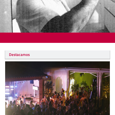
Destacamos