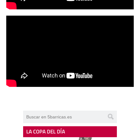
LA COPA DEL DÍA