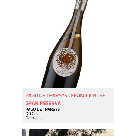
PAGO DE THARSYS CERÁMICA ROSÉ
GRAN RESERVA
PAGO DE THARSYS
DO Cava
Garnacha