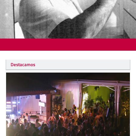
Destacamos