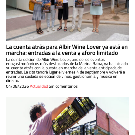
La cuenta atrás para Albir Wine Lover ya está en
marcha: entradas a la venta y aforo limitado
La quinta edición de Albir Wine Lover, uno de los eventos
enogastronómicos más destacados de la Marina Baixa, ya ha iniciado
su cuenta atrás con la puesta en marcha de la venta anticipada de
entradas. La cita tendrá lugar el viernes 4 de septiembre y volverá a
reunir una cuidada selección de vinos, gastronomía y música en
directo.
04/08/2026
Actualidad
Sin comentarios