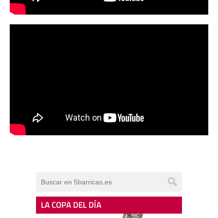
LA COPA DEL DÍA