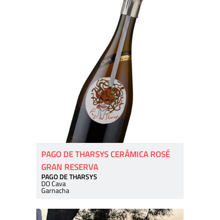
PAGO DE THARSYS CERÁMICA ROSÉ
GRAN RESERVA
PAGO DE THARSYS
DO Cava
Garnacha