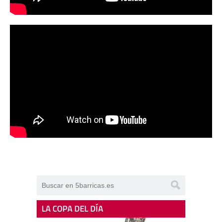
LA COPA DEL DÍA