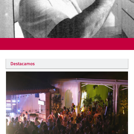
Destacamos