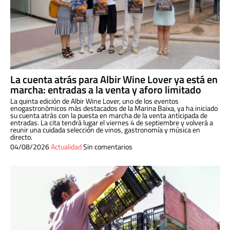
La cuenta atrás para Albir Wine Lover ya está en
marcha: entradas a la venta y aforo limitado
La quinta edición de Albir Wine Lover, uno de los eventos
enogastronómicos más destacados de la Marina Baixa, ya ha iniciado
su cuenta atrás con la puesta en marcha de la venta anticipada de
entradas. La cita tendrá lugar el viernes 4 de septiembre y volverá a
reunir una cuidada selección de vinos, gastronomía y música en
directo.
04/08/2026
Actualidad
Sin comentarios