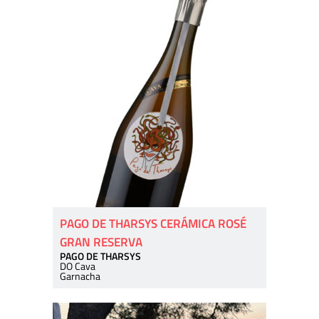
PAGO DE THARSYS CERÁMICA ROSÉ
GRAN RESERVA
PAGO DE THARSYS
DO Cava
Garnacha