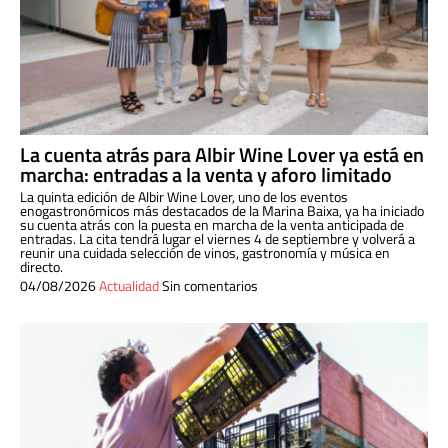
La cuenta atrás para Albir Wine Lover ya está en
marcha: entradas a la venta y aforo limitado
La quinta edición de Albir Wine Lover, uno de los eventos
enogastronómicos más destacados de la Marina Baixa, ya ha iniciado
su cuenta atrás con la puesta en marcha de la venta anticipada de
entradas. La cita tendrá lugar el viernes 4 de septiembre y volverá a
reunir una cuidada selección de vinos, gastronomía y música en
directo.
04/08/2026
Actualidad
Sin comentarios