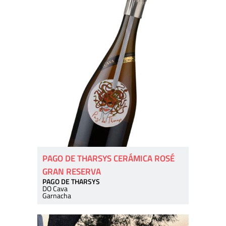
PAGO DE THARSYS CERÁMICA ROSÉ
GRAN RESERVA
PAGO DE THARSYS
DO Cava
Garnacha