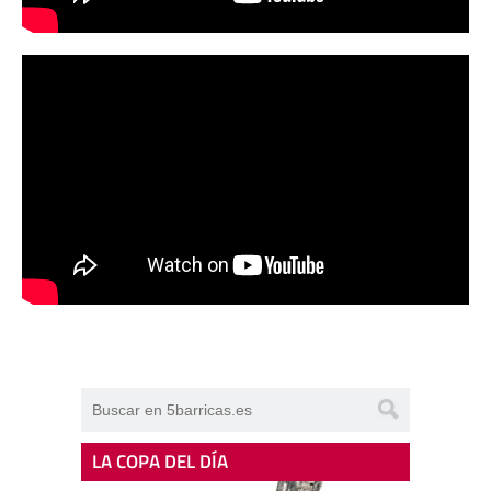
LA COPA DEL DÍA