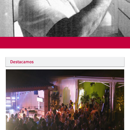
Destacamos