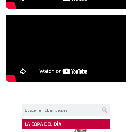
LA COPA DEL DÍA