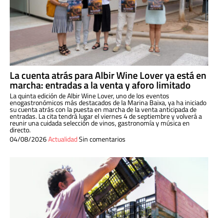
La cuenta atrás para Albir Wine Lover ya está en
marcha: entradas a la venta y aforo limitado
La quinta edición de Albir Wine Lover, uno de los eventos
enogastronómicos más destacados de la Marina Baixa, ya ha iniciado
su cuenta atrás con la puesta en marcha de la venta anticipada de
entradas. La cita tendrá lugar el viernes 4 de septiembre y volverá a
reunir una cuidada selección de vinos, gastronomía y música en
directo.
04/08/2026
Actualidad
Sin comentarios