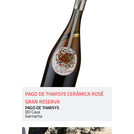
PAGO DE THARSYS CERÁMICA ROSÉ
GRAN RESERVA
PAGO DE THARSYS
DO Cava
Garnacha