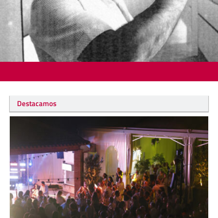
Destacamos