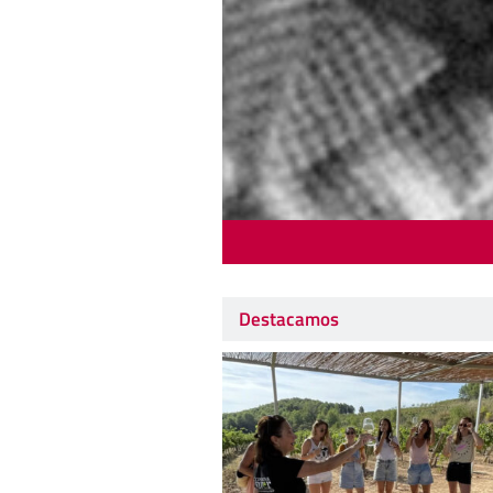
Destacamos