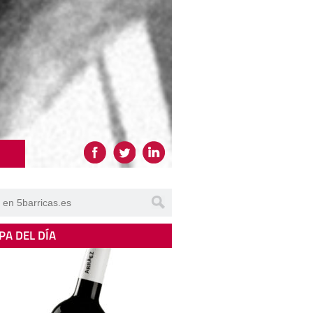
PA DEL DÍA