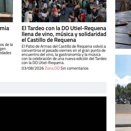
imia
El Tardeo con la DO Utiel-Requena
llena de vino, música y solidaridad
el Castillo de Requena
os de la
El Patio de Armas del Castillo de Requena volvió a
igen
convertirse el pasado viernes en el gran punto de
iedades
encuentro del vino, la gastronomía y la música
con la celebración de una nueva edición del Tardeo
con la DO Utiel-Requena.
03/08/2026
Zona DO
Sin comentarios