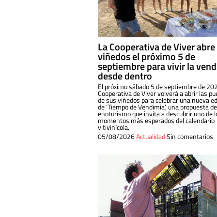
La Cooperativa de Viver abre
viñedos el próximo 5 de
septiembre para vivir la ven
desde dentro
El próximo sábado 5 de septiembre de 202
Cooperativa de Viver volverá a abrir las pu
de sus viñedos para celebrar una nueva ed
de ‘Tiempo de Vendimia’, una propuesta de
enoturismo que invita a descubrir uno de l
momentos más esperados del calendario
vitivinícola.
05/08/2026
Actualidad
Sin comentarios