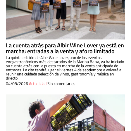
La cuenta atrás para Albir Wine Lover ya está en
marcha: entradas a la venta y aforo limitado
La quinta edición de Albir Wine Lover, uno de los eventos
enogastronómicos más destacados de la Marina Baixa, ya ha iniciado
su cuenta atrás con la puesta en marcha de la venta anticipada de
entradas. La cita tendrá lugar el viernes 4 de septiembre y volverá a
reunir una cuidada selección de vinos, gastronomía y música en
directo.
04/08/2026
Actualidad
Sin comentarios