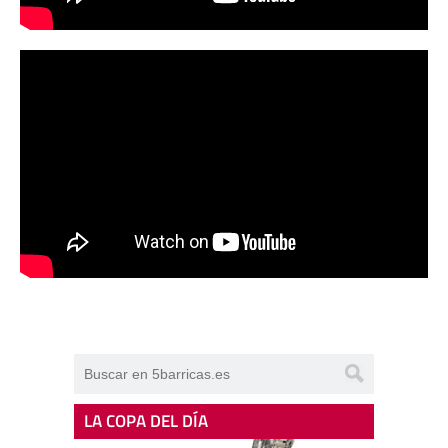
LA COPA DEL DÍA