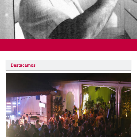
Destacamos