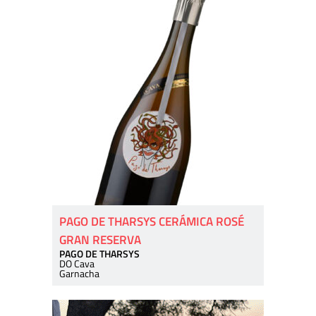
PAGO DE THARSYS CERÁMICA ROSÉ
GRAN RESERVA
PAGO DE THARSYS
DO Cava
Garnacha