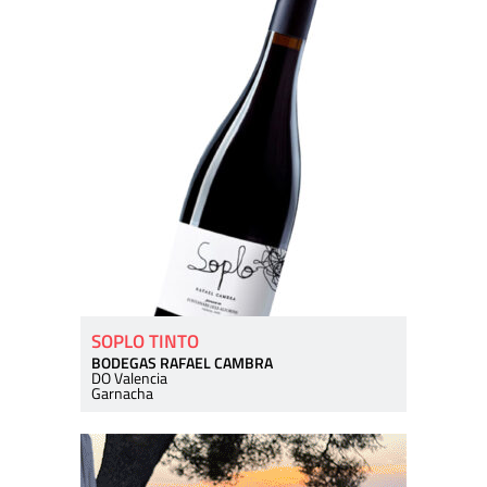
SOPLO TINTO
BODEGAS RAFAEL CAMBRA
DO Valencia
Garnacha