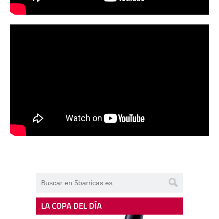
LA COPA DEL DÍA