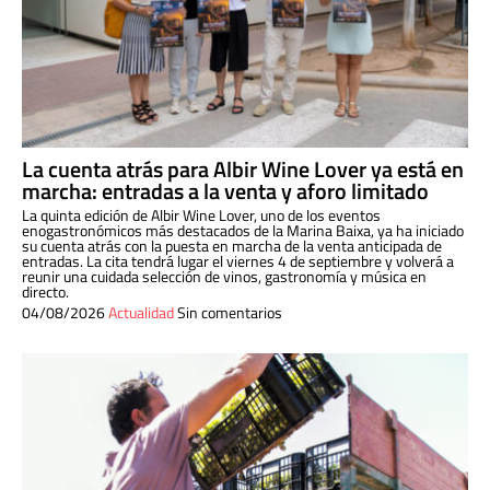
La cuenta atrás para Albir Wine Lover ya está en
marcha: entradas a la venta y aforo limitado
La quinta edición de Albir Wine Lover, uno de los eventos
enogastronómicos más destacados de la Marina Baixa, ya ha iniciado
su cuenta atrás con la puesta en marcha de la venta anticipada de
entradas. La cita tendrá lugar el viernes 4 de septiembre y volverá a
reunir una cuidada selección de vinos, gastronomía y música en
directo.
04/08/2026
Actualidad
Sin comentarios