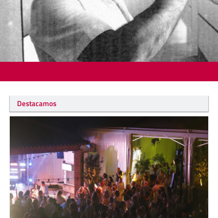
Destacamos