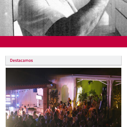
Destacamos