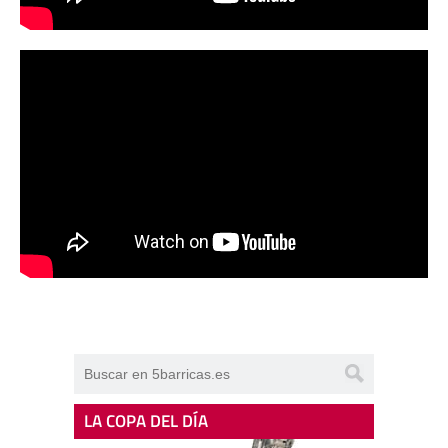
LA COPA DEL DÍA