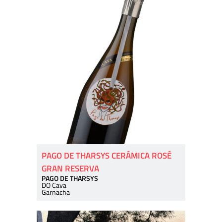
PAGO DE THARSYS CERÁMICA ROSÉ
GRAN RESERVA
PAGO DE THARSYS
DO Cava
Garnacha