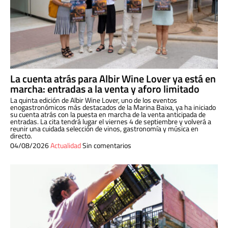
La cuenta atrás para Albir Wine Lover ya está en
marcha: entradas a la venta y aforo limitado
La quinta edición de Albir Wine Lover, uno de los eventos
enogastronómicos más destacados de la Marina Baixa, ya ha iniciado
su cuenta atrás con la puesta en marcha de la venta anticipada de
entradas. La cita tendrá lugar el viernes 4 de septiembre y volverá a
reunir una cuidada selección de vinos, gastronomía y música en
directo.
04/08/2026
Actualidad
Sin comentarios